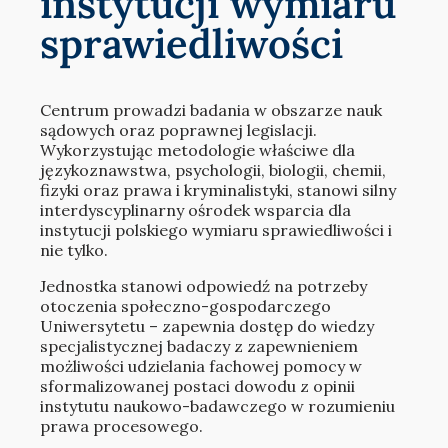
instytucji wymiaru
sprawiedliwości
Centrum prowadzi badania w obszarze nauk
sądowych oraz poprawnej legislacji.
Wykorzystując metodologie właściwe dla
językoznawstwa, psychologii, biologii, chemii,
fizyki oraz prawa i kryminalistyki, stanowi silny
interdyscyplinarny ośrodek wsparcia dla
instytucji polskiego wymiaru sprawiedliwości i
nie tylko.
Jednostka stanowi odpowiedź na potrzeby
otoczenia społeczno-gospodarczego
Uniwersytetu – zapewnia dostęp do wiedzy
specjalistycznej badaczy z zapewnieniem
możliwości udzielania fachowej pomocy w
sformalizowanej postaci dowodu z opinii
instytutu naukowo-badawczego w rozumieniu
prawa procesowego.