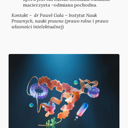
macierzysta –odmiana pochodna.
Kontakt – dr Paweł Gała – Instytut Nauk
Prawnych, nauki prawne (prawo rolne i prawo
własności intelektualnej)