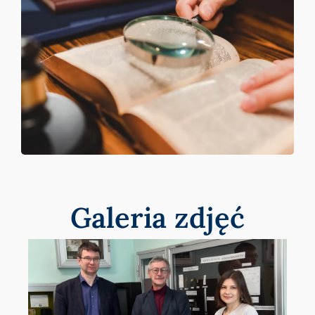
Galeria zdjęć