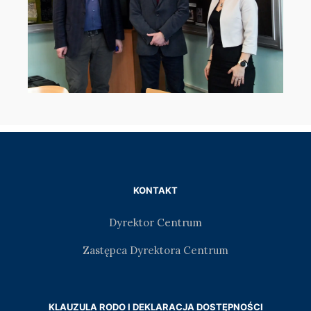
KONTAKT
Dyrektor Centrum
Zastępca Dyrektora Centrum
KLAUZULA RODO I DEKLARACJA DOSTĘPNOŚCI