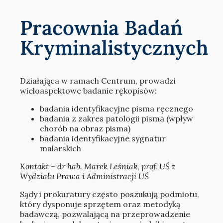
Pracownia Badań
Kryminalistycznych
Działająca w ramach Centrum, prowadzi
wieloaspektowe badanie rękopisów:
badania identyfikacyjne pisma ręcznego
badania z zakres patologii pisma (wpływ
chorób na obraz pisma)
badania identyfikacyjne sygnatur
malarskich
Kontakt – dr hab. Marek Leśniak, prof. UŚ z
Wydziału Prawa i Administracji UŚ
Sądy i prokuratury często poszukują podmiotu,
który dysponuje sprzętem oraz metodyką
badawczą, pozwalającą na przeprowadzenie