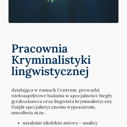
Pracownia
Kryminalistyki
lingwistycznej
działająca w ramach Centrum, prowadzi
wieloaspektowe badania w specjalności: biegły
językoznawca oraz lingwista kryminalistyczny.
Dzięki specjalistycznemu wyposażeniu,
umożliwia m.in.:
ustalanie idiolektu autora – analizy