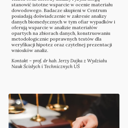
stanowić istotne wsparcie w ocenie materiału
dowodowego. Badacze skupieni w Centrum
posiadają doświadczenie w zakresie analizy
danych biomedycznych w tym ofiar wypadków i
oferują wsparcie w analizie materiałów
opartych na zbiorach danych, konstruowaniu
metodologicznie poprawnych testów dla
weryfikacji hipotez oraz czytelnej prezentacji
wniosków analiz.
Kontakt – prof. dr hab. Jerzy Dajka z Wydziału
Nauk Ścisłych i Technicznych UŚ