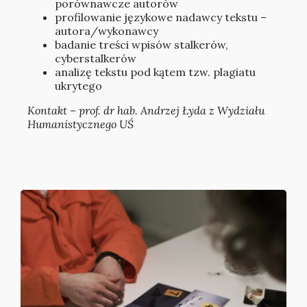
porównawcze autorów
profilowanie językowe nadawcy tekstu –
autora/wykonawcy
badanie treści wpisów stalkerów,
cyberstalkerów
analizę tekstu pod kątem tzw. plagiatu
ukrytego
Kontakt – prof. dr hab. Andrzej Łyda z Wydziału
Humanistycznego UŚ