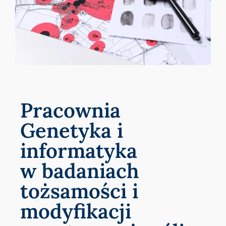
Pracownia
Genetyka i
informatyka
w badaniach
tożsamości i
modyfikacji